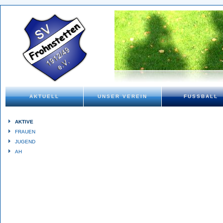
AKTUELL
UNSER VEREIN
FUSSBALL
AKTIVE
FRAUEN
JUGEND
AH